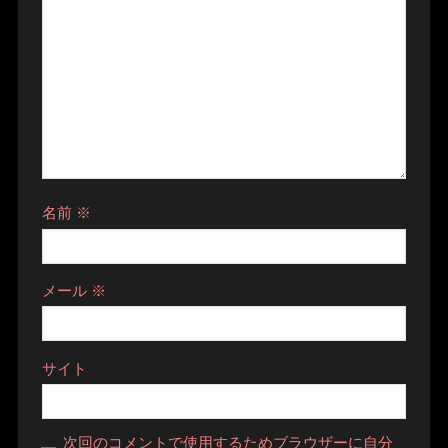
名前
※
メール
※
サイト
次回のコメントで使用するためブラウザーに自分