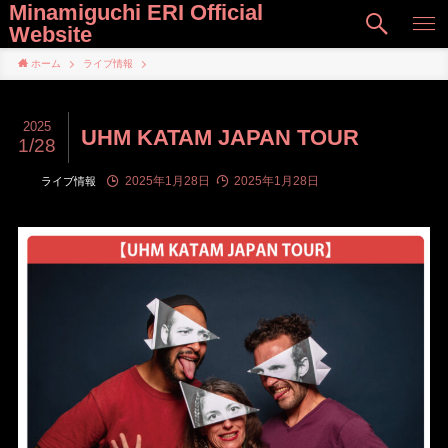
Minamiguchi ERI Official
Website
ホーム
ライブ情報
2025
UHM KATAM JAPAN TOUR
1/28
2025年1月28日
2025年1月28日
ライブ情報