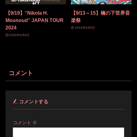
【9/19】“Nikola H.
【9/13～15】橋の下世界音
Mounoud” JAPAN TOUR
楽祭
2024
2024年9月6日
2024年9月6日
コメント
コメントする
コメント
※