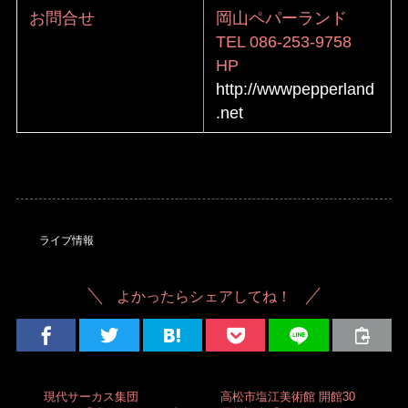
お問合せ
岡山ペパーランド
TEL 086-253-9758
HP
http://wwwpepperland
.net
ライブ情報
よかったらシェアしてね！
現代サーカス集団
高松市塩江美術館 開館30