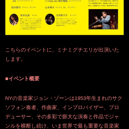
こちらのイベントに、ミナミグチエリが出演いた
します。
■イベント概要
NYの音楽家ジョン・ゾーンは1953年生まれのサク
ソフォン奏者、作曲家、インプロバイザー、プロ
デューサー、その多彩で膨大な演奏と作品でジャ
ンルを横断し続け、いま世界で最も重要な音楽家