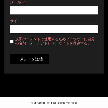
メール
※
サイト
次回のコメントで使用するためブラウザーに自分
の名前、メールアドレス、サイトを保存する。
©
Minamiguchi ERI Official Website.