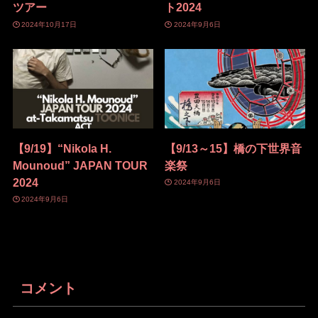
ツアー
ト2024
2024年10月17日
2024年9月6日
【9/19】“Nikola H.
【9/13～15】橋の下世界音
Mounoud” JAPAN TOUR
楽祭
2024
2024年9月6日
2024年9月6日
コメント