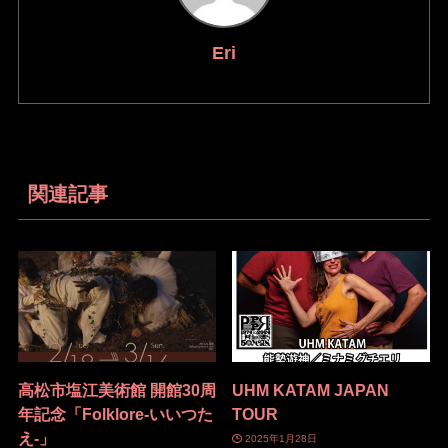
Eri
関連記事
高松市塩江美術館 開館30周
UHM KATAM JAPAN
年記念「Folklore-いいつた
TOUR
え-」
2025年1月28日