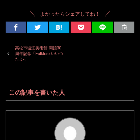
よかったらシェアしてね！
高松市塩江美術館 開館30
周年記念「Folklore-いいつ
たえ-」
この記事を書いた人