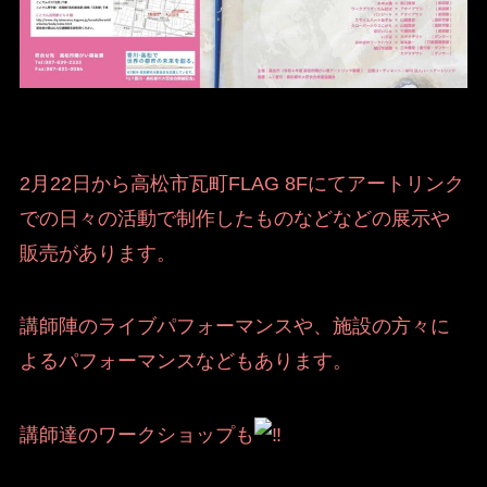
2月22日から高松市瓦町FLAG 8Fにてアートリンク
での日々の活動で制作したものなどなどの展示や
販売があります。
講師陣のライブパフォーマンスや、施設の方々に
よるパフォーマンスなどもあります。
講師達のワークショップも