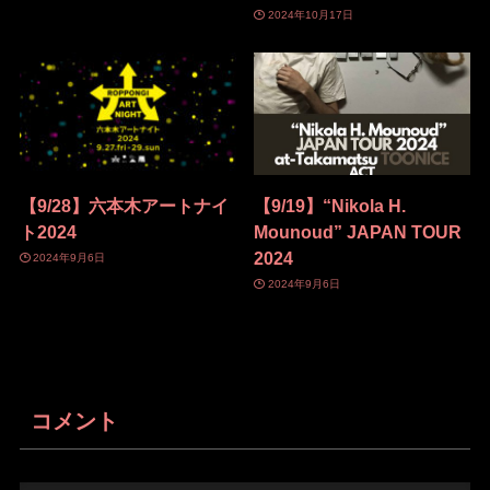
2024年10月17日
【9/28】六本木アートナイ
【9/19】“Nikola H.
ト2024
Mounoud” JAPAN TOUR
2024
2024年9月6日
2024年9月6日
コメント