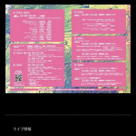
ライブ情報