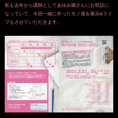
私も去年から講師としてあゆみ園さんにお世話に
なっていて、今回一緒に作ったモノ達を展示&ライ
ブもさせていただきます。